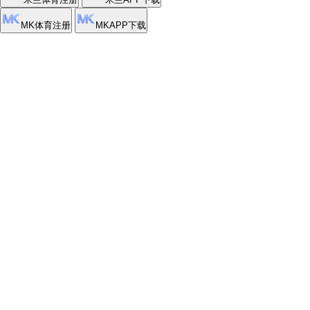
立即注册，锁定比赛
下载App，高清直达